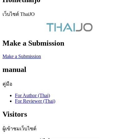
เว็บไซต์ ThaiJO
Make a Submission
Make a Submission
manual
คู่มือ
For Author (Thai)
For Reviewer (Thai)
Visitors
ผู้เข้าชมเว็บไซต์