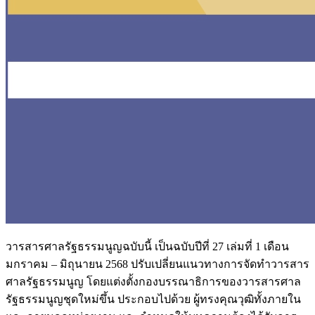
วารสารศาลรัฐธรรมนูญฉบับนี้ เป็นฉบับปีที่ 27 เล่มที่ 1 เดือน
มกราคม – มิถุนายน 2568 ปรับเปลี่ยนแนวทางการจัดทำวารสาร
ศาลรัฐธรรมนูญ โดยแต่งตั้งกองบรรณาธิการของวารสารศาล
รัฐธรรมนูญชุดใหม่ขึ้น ประกอบไปด้วย ผู้ทรงคุณวุฒิทั้งภายใน