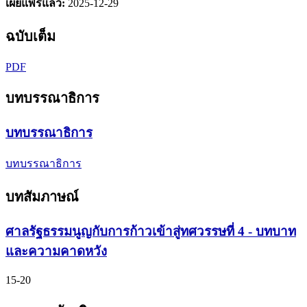
เผยแพร่แล้ว:
2025-12-29
ฉบับเต็ม
PDF
บทบรรณาธิการ
บทบรรณาธิการ
บทบรรณาธิการ
บทสัมภาษณ์
ศาลรัฐธรรมนูญกับการก้าวเข้าสู่ทศวรรษที่ 4 - บทบาท
และความคาดหวัง
15-20