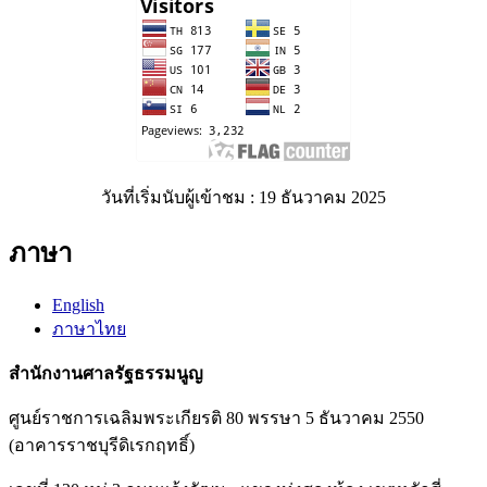
วันที่เริ่มนับผู้เข้าชม : 19 ธันวาคม 2025
ภาษา
English
ภาษาไทย
สำนักงานศาลรัฐธรรมนูญ
ศูนย์ราชการเฉลิมพระเกียรติ 80 พรรษา 5 ธันวาคม 2550
(อาคารราชบุรีดิเรกฤทธิ์)