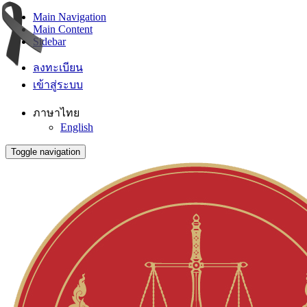
Main Navigation
Main Content
Sidebar
ลงทะเบียน
เข้าสู่ระบบ
ภาษาไทย
English
Toggle navigation