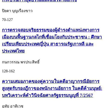
ปิยดา บุญเรืองขาว
70-127
การตรวจสอบจริยธรรมของผู้ดำรงตำแหน่งทางการ
เมืองบนพื้นฐานกลไกที่เชื่อมโยงกับประชาชน : ศึกษา
เปรียบเทียบประเทศญี่ปุ่น สาธารณรัฐเกาหลี และ
ประเทศไทย
กนกวรรณ พรประสิทธิ์
128-162
ความเสมอภาคของคู่ความในคดีอาญากรณีอัยการ
สูงสุดรับรองฎีกาของพนักงานอัยการ ในคดีค้ามนุษย์:
บทวิเคราะห์คำวินิจฉัยศาลรัฐธรรมนูญที่ 7/2567
อุทัย อาทิเวช