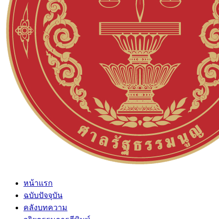
หน้าแรก
ฉบับปัจจุบัน
คลังบทความ