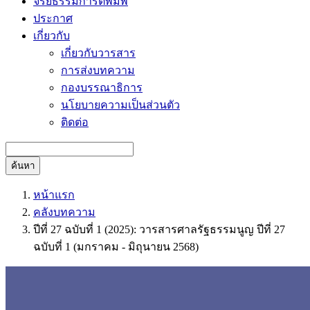
จริยธรรมการตีพิมพ์
ประกาศ
เกี่ยวกับ
เกี่ยวกับวารสาร
การส่งบทความ
กองบรรณาธิการ
นโยบายความเป็นส่วนตัว
ติดต่อ
ค้นหา
หน้าแรก
คลังบทความ
ปีที่ 27 ฉบับที่ 1 (2025): วารสารศาลรัฐธรรมนูญ ปีที่ 27
ฉบับที่ 1 (มกราคม - มิถุนายน 2568)