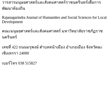
วารสารมนุษยศาสตร์และสังคมศาสตร์ราชนครินทร์เพื่อการ
พัฒนาท้องถิ่น
Rajanagarindra Journal of Humanities and Social Sciences for Local
Development
คณะมนุษยศาสตร์และสังคมศาสตร์ มหาวิทยาลัยราชภัฏราช
นครินทร์
เลขที่ 422 ถนนมรุพงษ์ ตำบลหน้าเมือง อำเภอเมือง จังหวัดฉะ
เชิงเทรรา 24000
เบอร์โทร 038 515827