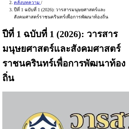
คลังบทความ
/
ปีที่ 1 ฉบับที่ 1 (2026): วารสารมนุษยศาสตร์และ
สังคมศาสตร์ราชนครินทร์เพื่อการพัฒนาท้องถิ่น
ปีที่ 1 ฉบับที่ 1 (2026): วารสาร
มนุษยศาสตร์และสังคมศาสตร์
ราชนครินทร์เพื่อการพัฒนาท้อง
ถิ่น