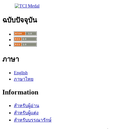
ฉบับปัจจุบัน
ภาษา
English
ภาษาไทย
Information
สำหรับผู้อ่าน
สำหรับผู้แต่ง
สำหรับบรรณารักษ์