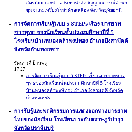
สตรีนิยมและนิเวศวิทยาเชิงจิตวิญญาณ กรณีศึกษา
ชุมชนกะเหรี่ยงโผล่วด้ายเหลือง จังหวัดอุทัยธานี
การจัดการเรียนรู้แบบ 5 STEPs เรื่อง มารยาท
ชาวพุทธ ของนักเรียนชั้นประถมศึกษาปีที่ 5
โรงเรียนบ้านหนองคล้าพงษ์ทอง อำเภอบึงสามัคคี
จังหวัดกำแพงเพชร
รัตนาวดี ป้านพลู
17-27
การจัดการเรียนรู้แบบ 5 STEPs เรื่อง มารยาทชาว
พุทธของนักเรียนชั้นประถมศึกษาปีที่ 5 โรงเรียน
บ้านหนองคล้าพงษ์ทอง อำเภอบึงสามัคคี จังหวัด
กำแพงเพชร
การรับรู้และพฤติกรรมการแสดงออกทางมารยาท
ไทยของนักเรียน โรงเรียนประจันตราษฎร์บำรุง
จังหวัดปราจีนบุรี