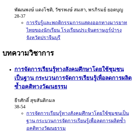
พัฒนพงษ์ แดงโชติ, วัชรพงษ์ สมสา, พรภิรมย์ ยอดบุญ
28-37
การรับรู้และพฤติกรรมการแสดงออกทางมารยาท
ไทยของนักเรียน โรงเรียนประจันตราษฎร์บำรุง
จังหวัดปราจีนบุรี
บทความวิชาการ
การจัดการเรียนรู้ทางสังคมศึกษาโดยใช้ชุมชน
เป็นฐาน กระบวนการจัดการเรียนรู้เพื่อลดการผลิต
ซ้ำอคติทางวัฒนธรรม
ธีรศักดิ์ สุขสันติกมล
38-54
การจัดการเรียนรู้ทางสังคมศึกษาโดยใช้ชุมชนเป็น
ฐาน กระบวนการจัดการเรียนรู้เพื่อลดการผลิตซ้ำ
อคติทางวัฒนธรรม