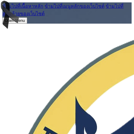
ข้ามไปที่เนื้อหาหลัก
ข้ามไปที่เมนูหลักของเว็บไซต์
ข้ามไปที่
ส่วนท้ายของเว็บไซต์
Open Menu