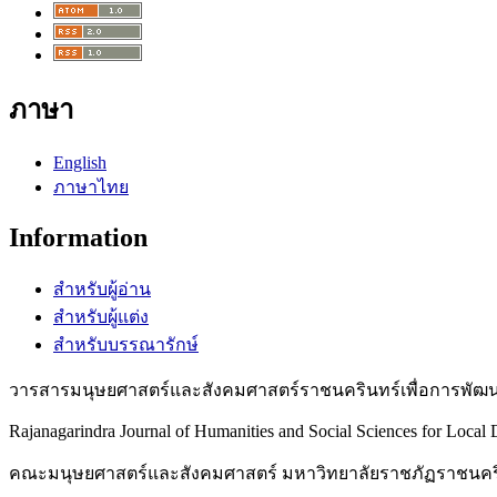
ภาษา
English
ภาษาไทย
Information
สำหรับผู้อ่าน
สำหรับผู้แต่ง
สำหรับบรรณารักษ์
วารสารมนุษยศาสตร์และสังคมศาสตร์ราชนครินทร์เพื่อการพัฒนา
Rajanagarindra Journal of Humanities and Social Sciences for Local
คณะมนุษยศาสตร์และสังคมศาสตร์ มหาวิทยาลัยราชภัฏราชนคร