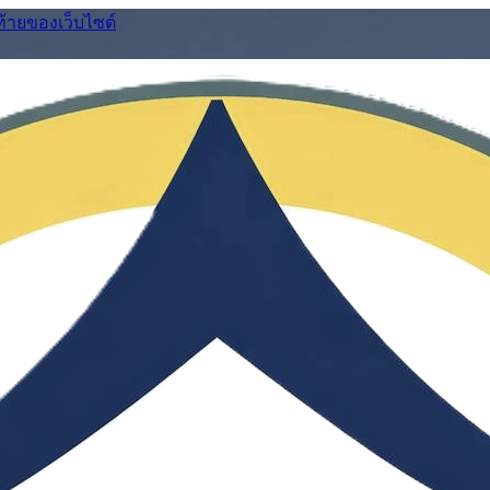
ท้ายของเว็บไซต์