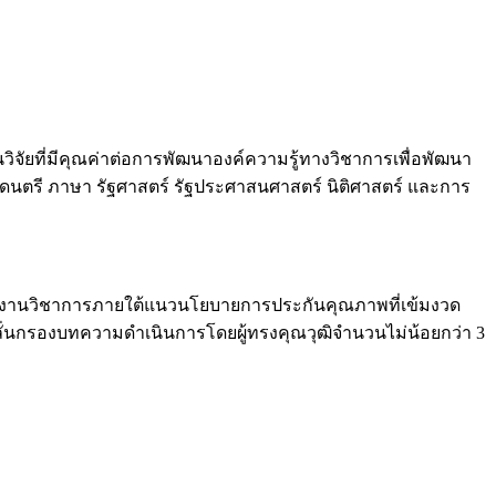
ัยที่มีคุณค่าต่อการพัฒนาองค์ความรู้ทางวิชาการเพื่อพัฒนา
 ดนตรี ภาษา รัฐศาสตร์ รัฐประศาสนศาสตร์ นิติศาสตร์ และการ
ผลงานวิชาการภายใต้แนวนโยบายการประกันคุณภาพที่เข้มงวด
กลั่นกรองบทความดำเนินการโดยผู้ทรงคุณวุฒิจำนวนไม่น้อยกว่า 3