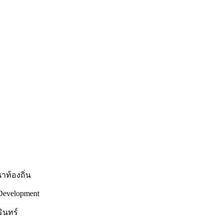
ท้องถิ่น
 Development
ินทร์