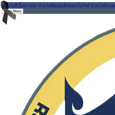
ข้ามไปที่เนื้อหาหลัก
ข้ามไปที่เมนูหลักของเว็บไซต์
ข้ามไปที่ส่วน
Open Menu