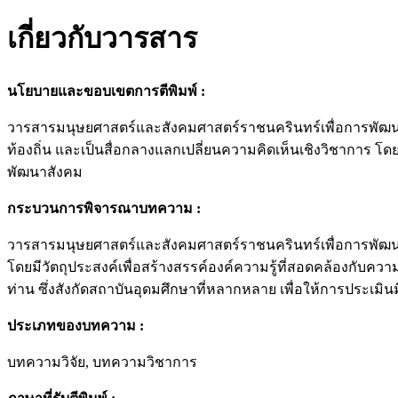
เกี่ยวกับวารสาร
นโยบายและขอบเขตการตีพิมพ์ :
วารสารมนุษยศาสตร์และสังคมศาสตร์ราชนครินทร์เพื่อการพัฒนาท
ท้องถิ่น และเป็นสื่อกลางแลกเปลี่ยนความคิดเห็นเชิงวิชาการ 
พัฒนาสังคม
กระบวนการพิจารณาบทความ :
วารสารมนุษยศาสตร์และสังคมศาสตร์ราชนครินทร์เพื่อการพัฒน
โดยมีวัตถุประสงค์เพื่อสร้างสรรค์องค์ความรู้ที่สอดคล้องกับ
ท่าน ซึ่งสังกัดสถาบันอุดมศึกษาที่หลากหลาย เพื่อให้การประเ
ประเภทของบทความ :
บทความวิจัย, บทความวิชาการ