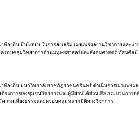
้องถิ่น มีนโยบายในการส่งเสริม เผยแพร่ผลงานวิชาการและงานวิจ
โดยครอบคลุมวิทยาการด้านมนุษยศาสตร์และสังคมศาสตร์ ทัศนศิลป์
าท้องถิ่น มหาวิทยาลัยราชภัฏราชนครินทร์ ดำเนินการเผยแพร่
ความต้องการของชุมชนวิชาการและผู้มีส่วนได้ส่วนเสีย กระบวนการ
มินมีความเที่ยงธรรมและครอบคลุมหลากมิติทางวิชาการ