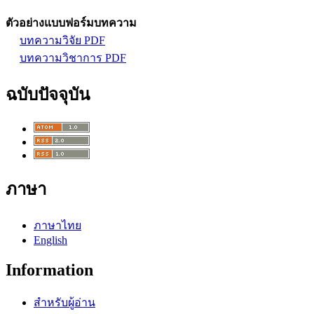
ตัวอย่างแบบฟอร์มบทความ
บทความวิจัย PDF
บทความวิชาการ PDF
ฉบับปัจจุบัน
ภาษา
ภาษาไทย
English
Information
สำหรับผู้อ่าน