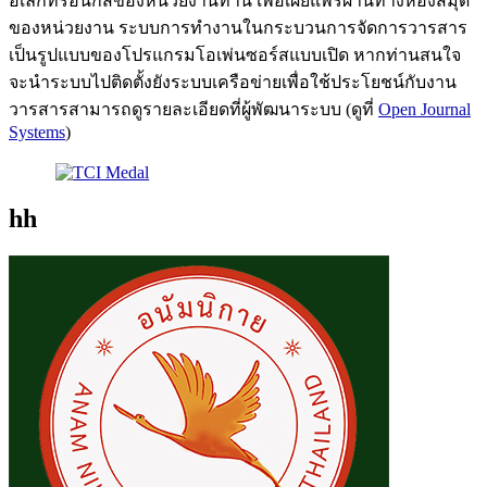
อิเล็กทรอนิกส์ของหน่วยงานท่าน เพื่อเผยแพร่ผ่านทางห้องสมุด
ของหน่วยงาน ระบบการทำงานในกระบวนการจัดการวารสาร
เป็นรูปแบบของโปรแกรมโอเพ่นซอร์สแบบเปิด หากท่านสนใจ
จะนำระบบไปติดตั้งยังระบบเครือข่ายเพื่อใช้ประโยชน์กับงาน
วารสารสามารถดูรายละเอียดที่ผู้พัฒนาระบบ (ดูที่
Open Journal
Systems
)
hh