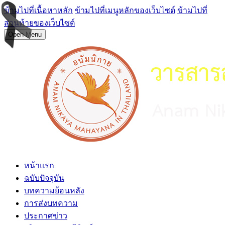
ข้ามไปที่เนื้อหาหลัก
ข้ามไปที่เมนูหลักของเว็บไซต์
ข้ามไปที่
ส่วนท้ายของเว็บไซต์
Open Menu
หน้าแรก
ฉบับปัจจุบัน
บทความย้อนหลัง
การส่งบทความ
ประกาศข่าว