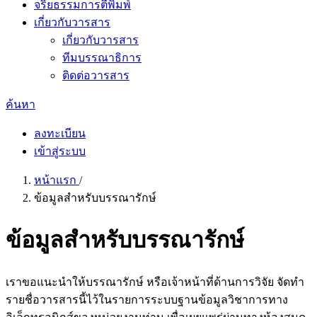
จริยธรรมการตีพิมพ์
เกี่ยวกับวารสาร
เกี่ยวกับวารสาร
ทีมบรรณาธิการ
ติดต่อวารสาร
ค้นหา
ลงทะเบียน
เข้าสู่ระบบ
หน้าแรก
/
ข้อมูลสำหรับบรรณารักษ์
ข้อมูลสำหรับบรรณารักษ์
เราขอแนะนำให้บรรณารักษ์ หรือเจ้าหน้าที่ด้านการวิจัย จัดทำ
รายชื่อวารสารนี้ไว้ในรายการระบบฐานข้อมูลวิชาการทาง