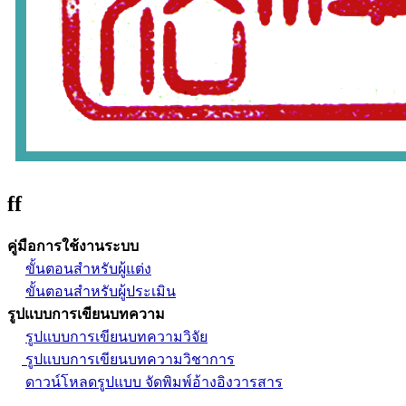
ff
คู่มือการใช้งานระบบ
ขั้นตอนสำหรับผู้แต่ง
ขั้นตอนสำหรับผู้ประเมิน
รูปแบบการเขียนบทความ
รูปแบบการเขียนบทความวิจัย
รูปแบบการเขียนบทความวิชาการ
ดาวน์โหลดรูปแบบ จัดพิมพ์อ้างอิงวารสาร