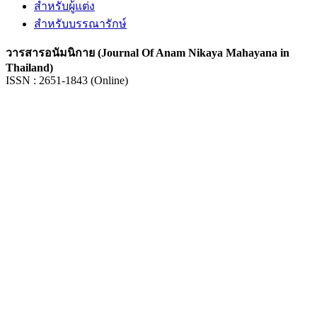
สำหรับผู้แต่ง
สำหรับบรรณารักษ์
วารสารอนัมนิกาย (Journal Of Anam Nikaya Mahayana in
Thailand)
ISSN : 2651-1843 (Online)