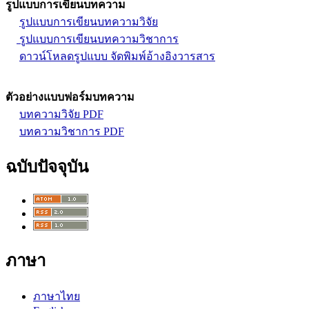
รูปแบบการเขียนบทความ
รูปแบบการเขียนบทความวิจัย
รูปแบบการเขียนบทความวิชาการ
ดาวน์โหลดรูปแบบ จัดพิมพ์อ้างอิงวารสาร
ตัวอย่างแบบฟอร์มบทความ
บทความวิจัย PDF
บทความวิชาการ PDF
ฉบับปัจจุบัน
ภาษา
ภาษาไทย