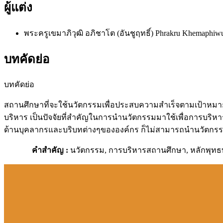
ผู้แต่ง
พระครูเขมาภิวุฒิ อภิชาโต (อันชูฤทธิ์)
Phrakru Khemaphiwut
บทคัดย่อ
บทคัดย่อ
สถานศึกษาที่จะใช้นวัตกรรมเพื่อประสบความสำเร็จตามเป้าหมา
บริหาร เป็นปัจจัยที่สำคัญในการนำนวัตกรรมมาใช้เพื่อการบร
ด้านบุคลากรและบริบทต่างๆขององค์กร ก็ไม่สามารถนำนวัตกรรมม
คำสำคัญ :
นวัตกรรม, การบริหารสถานศึกษา, หลักพุทธ