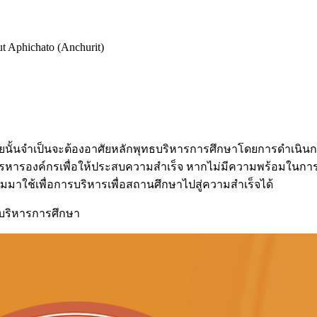
 Aphichato (Anchurit)
ยนั้นจำเป็นจะต้องอาศัยหลักพุทธบริหารการศึกษาโดยการดำเนินก
ิหารหารองค์กรเพื่อให้ประสบความสำเร็จ หากไม่มีความพร้อมในก
าใช้เพื่อการบริหารเพื่อสถานศึกษาไปสู่ความสำเร็จได้
บริหารการศึกษา