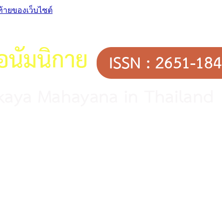
ท้ายของเว็บไซต์