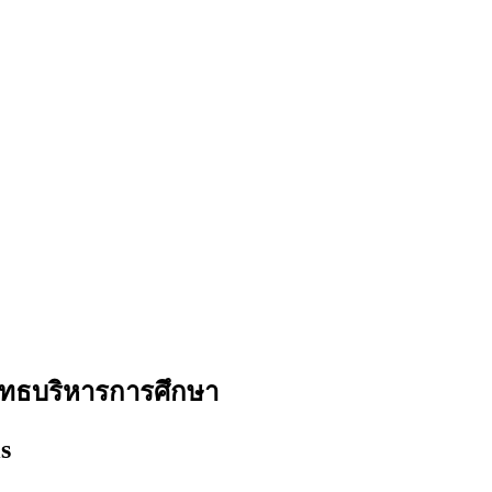
ทธบริหารการศึกษา
s