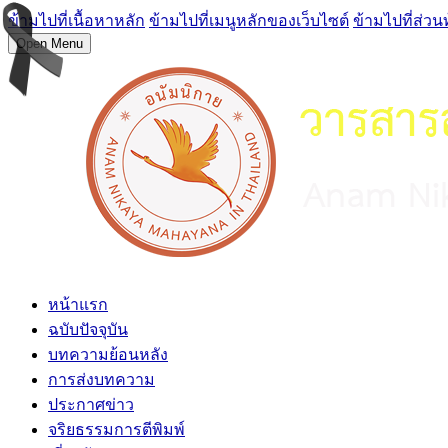
ข้ามไปที่เนื้อหาหลัก
ข้ามไปที่เมนูหลักของเว็บไซต์
ข้ามไปที่ส่วน
Open Menu
หน้าแรก
ฉบับปัจจุบัน
บทความย้อนหลัง
การส่งบทความ
ประกาศข่าว
จริยธรรมการตีพิมพ์