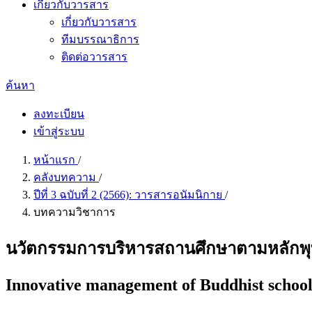
เกี่ยวกับวารสาร
เกี่ยวกับวารสาร
ทีมบรรณาธิการ
ติดต่อวารสาร
ค้นหา
ลงทะเบียน
เข้าสู่ระบบ
หน้าแรก
/
คลังบทความ
/
ปีที่ 3 ฉบับที่ 2 (2566): วารสารอนัมนิกาย
/
บทความวิชาการ
นวัตกรรมการบริหารสถานศึกษาตามหลักพุ
Innovative management of Buddhist school