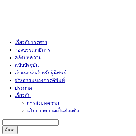
เกี่ยวกับวารสาร
กองบรรณาธิการ
คลังบทความ
ฉบับปัจจุบัน
คำแนะนำสำหรับผู้นิพนธ์
จริยธรรมของการตีพิมพ์
ประกาศ
เกี่ยวกับ
การส่งบทความ
นโยบายความเป็นส่วนตัว
ค้นหา