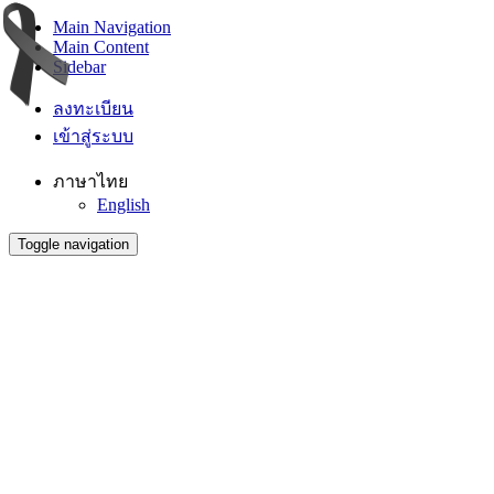
Main Navigation
Main Content
Sidebar
ลงทะเบียน
เข้าสู่ระบบ
ภาษาไทย
English
Toggle navigation