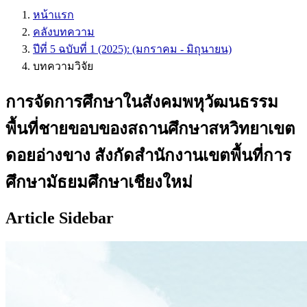
หน้าแรก
คลังบทความ
ปีที่ 5 ฉบับที่ 1 (2025): (มกราคม - มิถุนายน)
บทความวิจัย
การจัดการศึกษาในสังคมพหุวัฒนธรรม
พื้นที่ชายขอบของสถานศึกษาสหวิทยาเขต
ดอยอ่างขาง สังกัดสำนักงานเขตพื้นที่การ
ศึกษามัธยมศึกษาเชียงใหม่
Article Sidebar