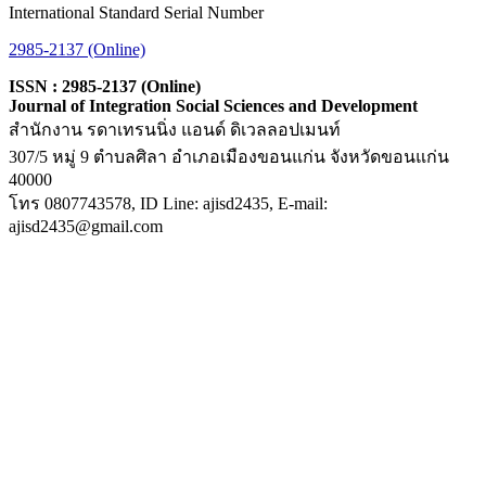
International Standard Serial Number
2985-2137 (Online)
ISSN : 2985-2137 (Online)
Journal of Integration Social Sciences and Development
สำนักงาน รดาเทรนนิ่ง แอนด์ ดิเวลลอปเมนท์
307/5 หมู่ 9 ตำบลศิลา อำเภอเมืองขอนแก่น จังหวัดขอนแก่น
40000
โทร 0807743578, ID Line: ajisd2435, E-mail:
ajisd2435@gmail.com