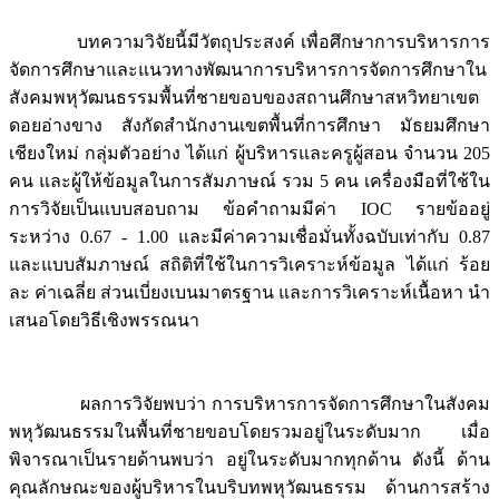
บทความวิจัยนี้มีวัตถุประสงค์ เพื่อศึกษาการบริหารการ
จัดการศึกษาและแนวทางพัฒนาการบริหารการจัดการศึกษาใน
สังคมพหุวัฒนธรรมพื้นที่ชายขอบของสถานศึกษาสหวิทยาเขต
ดอยอ่างขาง สังกัดสำนักงานเขตพื้นที่การศึกษา มัธยมศึกษา
เชียงใหม่ กลุ่มตัวอย่าง ได้แก่ ผู้บริหารและครูผู้สอน จำนวน 205
คน และผู้ให้ข้อมูลในการสัมภาษณ์ รวม 5 คน เครื่องมือที่ใช้ใน
การวิจัยเป็นแบบสอบถาม ข้อคำถามมีค่า IOC รายข้ออยู่
ระหว่าง 0.67 - 1.00 และมีค่าความเชื่อมั่นทั้งฉบับเท่ากับ 0.87
และแบบสัมภาษณ์ สถิติที่ใช้ในการวิเคราะห์ข้อมูล ได้แก่ ร้อย
ละ ค่าเฉลี่ย ส่วนเบี่ยงเบนมาตรฐาน และการวิเคราะห์เนื้อหา นำ
เสนอโดยวิธีเชิงพรรณนา
ผลการวิจัยพบว่า การบริหารการจัดการศึกษาในสังคม
พหุวัฒนธรรมในพื้นที่ชายขอบโดยรวมอยู่ในระดับมาก เมื่อ
พิจารณาเป็นรายด้านพบว่า อยู่ในระดับมากทุกด้าน ดังนี้ ด้าน
คุณลักษณะของผู้บริหารในบริบทพหุวัฒนธรรม ด้านการสร้าง