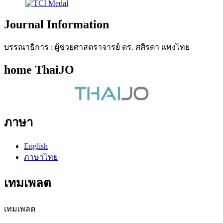
Journal Information
บรรณาธิการ : ผู้ช่วยศาสตราจารย์ ดร. ศศิรดา เเพงไทย
home ThaiJO
ภาษา
English
ภาษาไทย
เทมเพลต
เทมเพลต