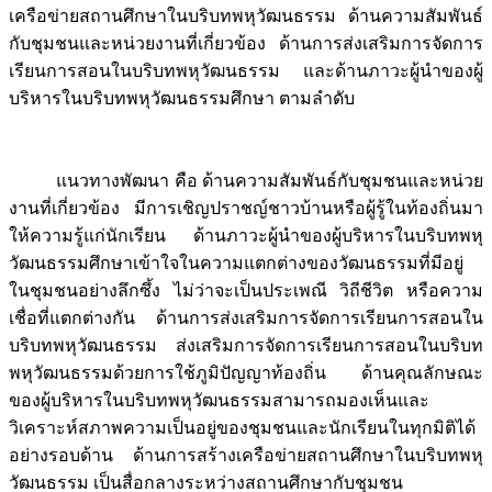
เครือข่ายสถานศึกษาในบริบทพหุวัฒนธรรม ด้านความสัมพันธ์
กับชุมชนและหน่วยงานที่เกี่ยวข้อง ด้านการส่งเสริมการจัดการ
เรียนการสอนในบริบทพหุวัฒนธรรม และด้านภาวะผู้นำของผู้
บริหารในบริบทพหุวัฒนธรรมศึกษา ตามลำดับ
แนวทางพัฒนา คือ ด้านความสัมพันธ์กับชุมชนและหน่วย
งานที่เกี่ยวข้อง มีการเชิญปราชญ์ชาวบ้านหรือผู้รู้ในท้องถิ่นมา
ให้ความรู้แก่นักเรียน ด้านภาวะผู้นำของผู้บริหารในบริบทพหุ
วัฒนธรรมศึกษาเข้าใจในความแตกต่างของวัฒนธรรมที่มีอยู่
ในชุมชนอย่างลึกซึ้ง ไม่ว่าจะเป็นประเพณี วิถีชีวิต หรือความ
เชื่อที่แตกต่างกัน ด้านการส่งเสริมการจัดการเรียนการสอนใน
บริบทพหุวัฒนธรรม ส่งเสริมการจัดการเรียนการสอนในบริบท
พหุวัฒนธรรมด้วยการใช้ภูมิปัญญาท้องถิ่น ด้านคุณลักษณะ
ของผู้บริหารในบริบทพหุวัฒนธรรมสามารถมองเห็นและ
วิเคราะห์สภาพความเป็นอยู่ของชุมชนและนักเรียนในทุกมิติได้
อย่างรอบด้าน ด้านการสร้างเครือข่ายสถานศึกษาในบริบทพหุ
วัฒนธรรม เป็นสื่อกลางระหว่างสถานศึกษากับชุมชน