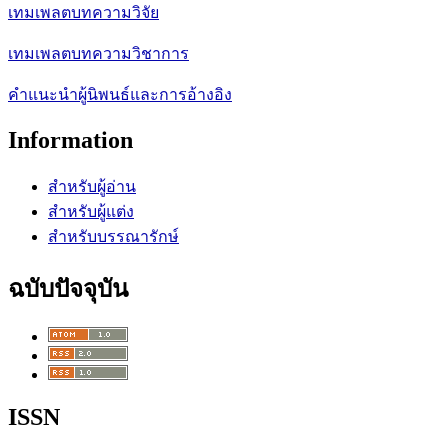
เทมเพลตบทความวิจัย
เทมเพลตบทความวิชาการ
คำแนะนำผู้นิพนธ์และการอ้างอิง
Information
สำหรับผู้อ่าน
สำหรับผู้แต่ง
สำหรับบรรณารักษ์
ฉบับปัจจุบัน
ISSN