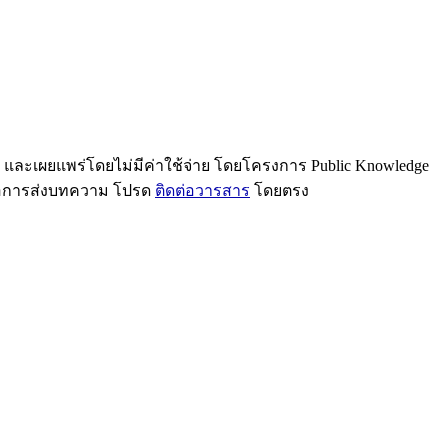
น และเผยแพร่โดยไม่มีค่าใช้จ่าย โดยโครงการ Public Knowledge
รือการส่งบทความ โปรด
ติดต่อวารสาร
โดยตรง