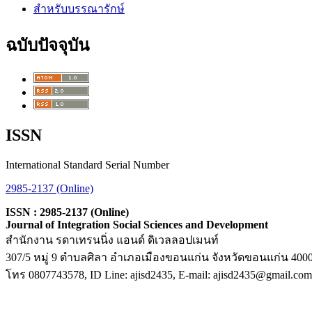
สำหรับบรรณารักษ์
ฉบับปัจจุบัน
ISSN
International Standard Serial Number
2985-2137 (Online)
ISSN : 2985-2137 (Online)
Journal of Integration Social Sciences and Development
สำนักงาน รดาเทรนนิ่ง แอนด์ ดิเวลลอปเมนท์
307/5 หมู่ 9 ตำบลศิลา อำเภอเมืองขอนแก่น จังหวัดขอนแก่น 400
โทร 0807743578, ID Line: ajisd2435, E-mail: ajisd2435@gmail.co