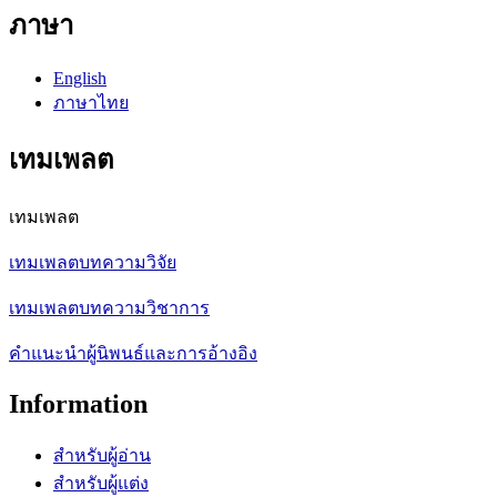
ภาษา
English
ภาษาไทย
เทมเพลต
เทมเพลต
เทมเพลตบทความวิจัย
เทมเพลตบทความวิชาการ
คำแนะนำผู้นิพนธ์และการอ้างอิง
Information
สำหรับผู้อ่าน
สำหรับผู้แต่ง