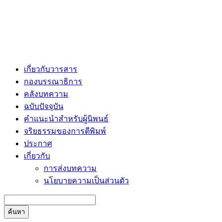
เกี่ยวกับวารสาร
กองบรรณาธิการ
คลังบทความ
ฉบับปัจจุบัน
คำแนะนำสำหรับผู้นิพนธ์
จริยธรรมของการตีพิมพ์
ประกาศ
เกี่ยวกับ
การส่งบทความ
นโยบายความเป็นส่วนตัว
ค้นหา