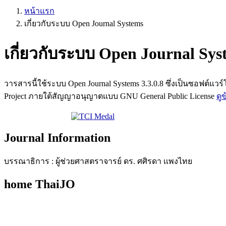
หน้าแรก
เกี่ยวกับระบบ Open Journal Systems
เกี่ยวกับระบบ Open Journal Sys
วารสารนี้ใช้ระบบ Open Journal Systems 3.3.0.8 ซึ่งเป็นซอฟต
Project ภายใต้สัญญาอนุญาตแบบ GNU General Public License
ดู
Journal Information
บรรณาธิการ : ผู้ช่วยศาสตราจารย์ ดร. ศศิรดา เเพงไทย
home ThaiJO