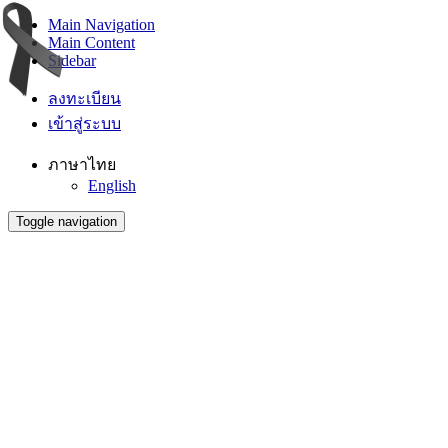
Main Navigation
Main Content
Sidebar
ลงทะเบียน
เข้าสู่ระบบ
ภาษาไทย
English
Toggle navigation