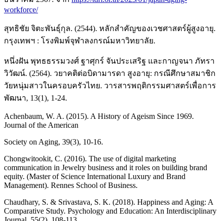
workforce/
สุทธิชัย จิตะพันธุ์กุล. (2544). หลักสําคัญของเวชศาสตร์ผู้สูงอายุ.
กรุงเทพฯ : โรงพิมพ์จุฬาลงกรณ์มหาวิทยาลัย.
หนึ่งฝัน พุทธธรรมวงศ์ ฐาศุกร์ จันประเสริฐ และกาญจนา ภัทรา
วิวัฒน์. (2564). วยาคติต่อบิดามารดา สูงอายุ: กรณีศึกษาสมาชิก
วัยหนุ่มสาวในครอบครัวไทย. วารสารพฤติกรรมศาสตร์เพื่อการ
พัฒนา, 13(1), 1-24.
Achenbaum, W. A. (2015). A History of Ageism Since 1969.
Journal of the American
Society on Aging, 39(3), 10-16.
Chongwitookit, C. (2016). The use of digital marketing
communication in Jewelry business and it roles on building brand
equity. (Master of Science International Luxury and Brand
Management). Rennes School of Business.
Chaudhary, S. & Srivastava, S. K. (2018). Happiness and Aging: A
Comparative Study. Psychology and Education: An Interdisciplinary
Journal, 55(2), 108-113.