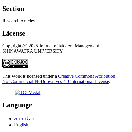
Section
Research Articles
License
Copyright (c) 2025 Journal of Modern Management
SHINAWATRA UNIVERSITY
This work is licensed under a
Creative Commons Attribution-
NonCommercial-NoDerivatives 4.0 International License
.
Language
ภาษาไทย
English