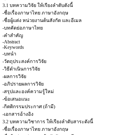
3.1 บทความวิจัย ให้เรียงลำดับดังนี้
-ชื่อเรื่องภาษาไทย ภาษาอังกฤษ
-ชื่อผู้แต่ง หน่วยงานต้นสังกัด และอีเมล
-บทคัดย่อภาษาไทย
-คำสำคัญ
-Abstract
-Keywords
-บทนำ
-วัตถุประสงค์การวิจัย
-วิธีดำเนินการวิจัย
-ผลการวิจัย
-อภิปรายผลการวิจัย
-สรุปและองค์ความรู้ใหม่
-ข้อเสนอแนะ
-กิตติกรรมประกาศ (ถ้ามี)
-เอกสารอ้างอิง
3.2 บทความวิชาการ ให้เรียงลำดับสาระดังนี้
-ชื่อเรื่องภาษาไทย ภาษาอังกฤษ