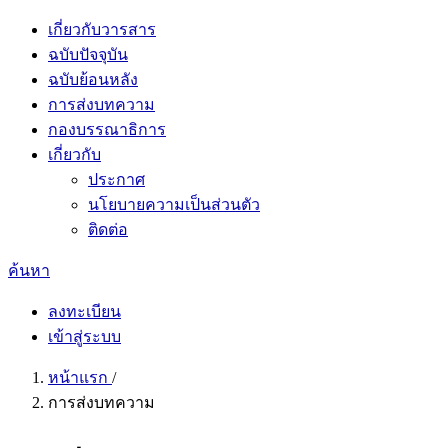
เกี่ยวกับวารสาร
ฉบับปัจจุบัน
ฉบับย้อนหลัง
การส่งบทความ
กองบรรณาธิการ
เกี่ยวกับ
ประกาศ
นโยบายความเป็นส่วนตัว
ติดต่อ
ค้นหา
ลงทะเบียน
เข้าสู่ระบบ
หน้าแรก
/
การส่งบทความ