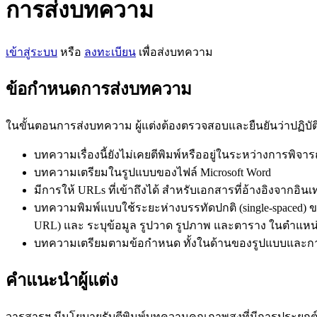
การส่งบทความ
เข้าสู่ระบบ
หรือ
ลงทะเบียน
เพื่อส่งบทความ
ข้อกำหนดการส่งบทความ
ในขั้นตอนการส่งบทความ ผู้แต่งต้องตรวจสอบและยืนยันว่าปฏิบ
บทความเรื่องนี้ยังไม่เคยตีพิมพ์หรืออยู่ในระหว่างการพิ
บทความเตรียมในรูปแบบของไฟล์ Microsoft Word
มีการให้ URLs ที่เข้าถึงได้ สำหรับเอกสารที่อ้างอิงจากอินเ
บทความพิมพ์แบบใช้ระยะห่างบรรทัดปกติ (single-spaced) ขน
URL) และ ระบุข้อมูล รูปวาด รูปภาพ และตาราง ในตำแห
บทความเตรียมตามข้อกำหนด ทั้งในด้านของรูปแบบและการเข
คำแนะนำผู้แต่ง
วารสารฯ มีนโยบายรับตีพิมพ์บทความคุณภาพสูงที่มีการประยุกต