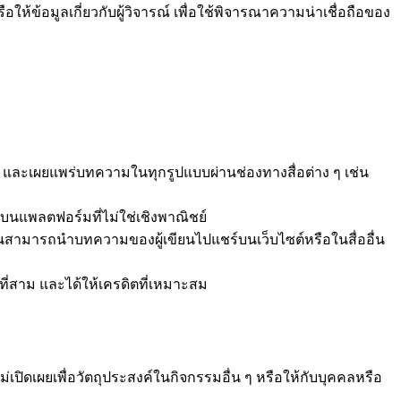
อให้ข้อมูลเกี่ยวกับผู้วิจารณ์ เพื่อใช้พิจารณาความน่าเชื่อถือของ
ร่ และเผยแพร่บทความในทุกรูปแบบผ่านช่องทางสื่อต่าง ๆ เช่น
บนแพลตฟอร์มที่ไม่ใช่เชิงพาณิชย์
ื่นสามารถนำบทความของผู้เขียนไปแชร์บนเว็บไซต์หรือในสื่ออื่น
คลที่สาม และได้ให้เครดิตที่เหมาะสม
ม่เปิดเผยเพื่อวัตถุประสงค์ในกิจกรรมอื่น ๆ หรือให้กับบุคคลหรือ