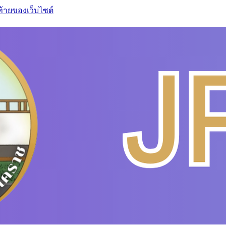
ท้ายของเว็บไซต์