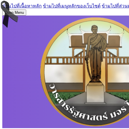
ข้ามไปที่เนื้อหาหลัก
ข้ามไปที่เมนูหลักของเว็บไซต์
ข้ามไปที่ส่วน
Open Menu