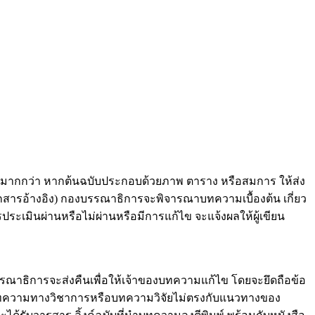
รือมากกว่า หากต้นฉบับประกอบด้วยภาพ ตาราง หรือสมการ ให้ส่ง
กสารอ้างอิง) กองบรรณาธิการจะพิจารณาบทความเบื้องต้น เกี่ยว
ระเมินผ่านหรือไม่ผ่านหรือมีการแก้ไข จะแจ้งผลให้ผู้เขียน
บรรณาธิการจะส่งคืนเพื่อให้เจ้าของบทความแก้ไข โดยจะยึดถือข้อ
ัย บทความทางวิชาการหรือบทความวิจัยไม่ตรงกับแนวทางของ