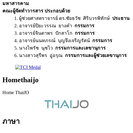
มหาสารคาม
คณะผู้จัดทำวารสาร ประกอบด้วย
1. ผู้ช่วยศาสตราจารย์ ดร.ชัยธวัช ศิริบวรพิทักษ์
ประธาน
2. อาจารย์ปิยะวรรณ ยางคำ
กรรมการ
3. อาจารย์จินดาพร ปักสาโก
กรรมการ
4. อาจารย์นนทภรณ์ บุญจึงเจริญรัตน์
กรรมการ
5. นางไพรัช นุชไว
กรรมการและเลขานุการ
6. นางสาวสุรีพร อู่อรุณ
กรรมการและผู้ช่วยเลขานุการ
Homethaijo
Home ThaiJO
ภาษา