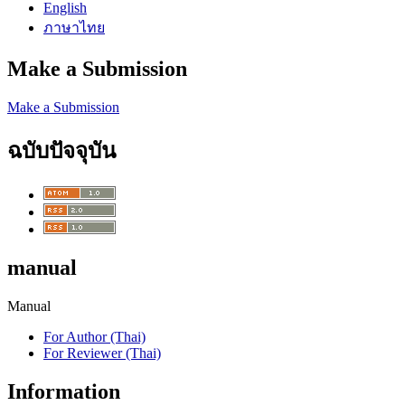
English
ภาษาไทย
Make a Submission
Make a Submission
ฉบับปัจจุบัน
manual
Manual
For Author (Thai)
For Reviewer (Thai)
Information