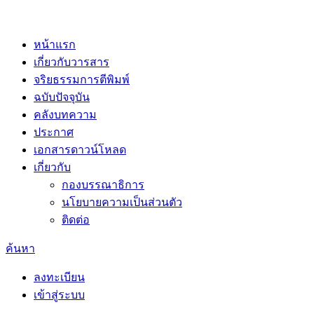
หน้าแรก
เกี่ยวกับวารสาร
จริยธรรมการตีพิมพ์
ฉบับปัจจุบัน
คลังบทความ
ประกาศ
เอกสารดาวน์โหลด
เกี่ยวกับ
กองบรรณาธิการ
นโยบายความเป็นส่วนตัว
ติดต่อ
ค้นหา
ลงทะเบียน
เข้าสู่ระบบ