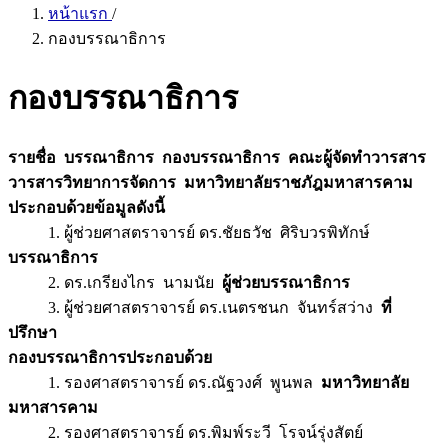
หน้าแรก
/
กองบรรณาธิการ
กองบรรณาธิการ
รายชื่อ บรรณาธิการ กองบรรณาธิการ คณะผู้จัดทำวารสาร
วารสารวิทยาการจัดการ มหาวิทยาลัยราชภัฎมหาสารคาม
ประกอบด้วยข้อมูลดังนี้
1. ผู้ช่วยศาสตราจารย์ ดร.ชัยธวัช ศิริบวรพิทักษ์
บรรณาธิการ
2. ดร.เกรียงไกร นามนัย
ผู้ช่วยบรรณาธิการ
3. ผู้ช่วยศาสตราจารย์ ดร.เนตรชนก จันทร์สว่าง
ที่
ปรึกษา
กองบรรณาธิการประกอบด้วย
1. รองศาสตราจารย์ ดร.ณัฐวงศ์ พูนพล
มหาวิทยาลัย
มหาสารคาม
2. รองศาสตราจารย์ ดร.พิมพ์ระวี โรจน์รุ่งสัตย์