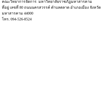
คณะวิทยาการจัดการ มหาวิทยาลัยราชภัฏมหาสารคาม
ที่อยู่ เลขที่ 80 ถนนนครสวรรค์ ตำบลตลาด อำเภอเมือง จังหวัด
มหาสารคาม 44000
โทร. 094-526-8524