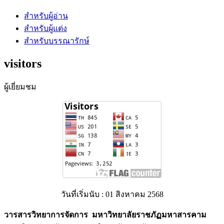
สำหรับผู้อ่าน
สำหรับผู้แต่ง
สำหรับบรรณารักษ์
visitors
ผู้เยี่ยมชม
วันที่เริ่มนับ : 01 สิงหาคม 2568
วารสารวิทยาการจัดการ มหาวิทยาลัยราชภัฏมหาสารคาม