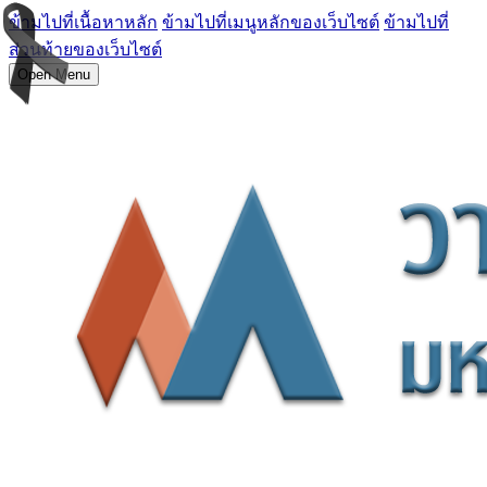
ข้ามไปที่เนื้อหาหลัก
ข้ามไปที่เมนูหลักของเว็บไซต์
ข้ามไปที่
ส่วนท้ายของเว็บไซต์
Open Menu