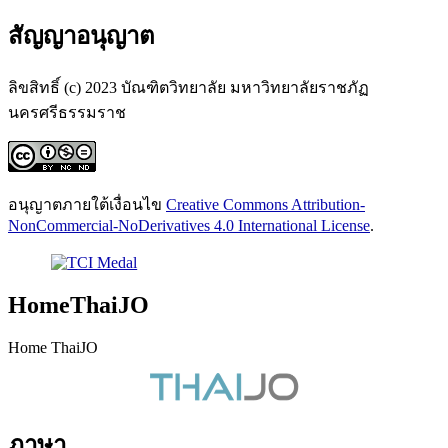
สัญญาอนุญาต
ลิขสิทธิ์ (c) 2023 บัณฑิตวิทยาลัย มหาวิทยาลัยราชภัฏ
นครศรีธรรมราช
อนุญาตภายใต้เงื่อนไข
Creative Commons Attribution-
NonCommercial-NoDerivatives 4.0 International License
.
HomeThaiJO
Home ThaiJO
ภาษา