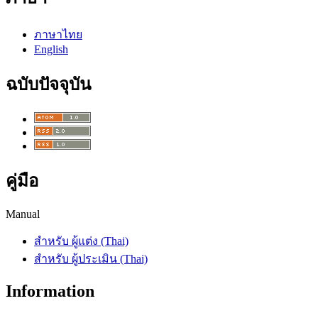
ภาษาไทย
English
ฉบับปัจจุบัน
คู่มือ
Manual
สำหรับ ผู้แต่ง (Thai)
สำหรับ ผู้ประเมิน (Thai)
Information