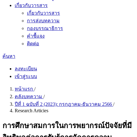
เกี่ยวกับวารสาร
เกี่ยวกับวารสาร
การส่งบทความ
กองบรรณาธิการ
คำชื้แจง
ติดต่อ
ค้นหา
ลงทะเบียน
เข้าสู่ระบบ
หน้าแรก
/
คลังบทความ
/
ปีที่ 1 ฉบับที่ 2 (2023): กรกฎาคม-ธันวาคม 2566
/
Research Articies
การศึกษาสมการในการพยากรณ์ปัจจัยที่มี