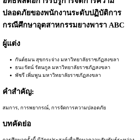
อิทธิพลต่อการรับรู้การจัดการความ
ปลอดภัยของพนักงานระดับปฏิบัติการ
กรณีศึกษาอุตสาหกรรมยางพารา ABC
ผู้แต่ง
กันต์ธมน สุขกระจ่าง
มหาวิทยาลัยราชภัฏสงขลา
ธนะรัตน์ รัตนกูล
มหาวิทยาลัยราชภัฏสงขลา
พัชรี เพิ่มพูน
มหาวิทยาลัยราชภัฏสงขลา
คำสำคัญ:
สมการ, การพยากรณ์, การจัดการความปลอดภัย
บทคัดย่อ
การศึกษาครั้งนี้ มีวัตถุประสงค์เพื่อศึกษาความสัมพันธ์ระหว่าง