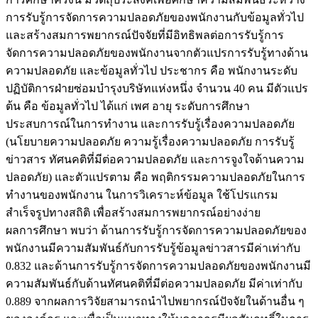
การรับรู้การจัดการความปลอดภัยของพนักงานกับข้อมูลทั่วไป
และสร้างสมการพยากรณ์ปัจจัยที่มีอิทธิพลต่อการรับรู้การ
จัดการความปลอดภัยของพนักงานจากตัวแปรการรับรู้ทางด้าน
ความปลอดภัย และข้อมูลทั่วไป ประชากร คือ พนักงานระดับ
ปฏิบัติการฝ่ายซ่อมบำรุงบริษัทแห่งหนึ่ง จำนวน 40 คน มีตัวแปร
ต้น คือ ข้อมูลทั่วไป ได้แก่ เพศ อายุ ระดับการศึกษา
ประสบการณ์ในการทำงาน และการรับรู้เรื่องความปลอดภัย
(นโยบายความปลอดภัย ความรู้เรื่องความปลอดภัย การรับรู้
ข่าวสาร ทัศนคติที่มีต่อความปลอดภัย และการจูงใจด้านความ
ปลอดภัย) และตัวแปรตาม คือ พฤติกรรมความปลอดภัยในการ
ทำงานของพนักงาน ในการวิเคราะห์ข้อมูล ใช้โปรแกรม
สำเร็จรูปทางสถิติ เพื่อสร้างสมการพยากรณ์อย่างง่าย
ผลการศึกษา พบว่า ด้านการรับรู้การจัดการความปลอดภัยของ
พนักงานมีความสัมพันธ์กับการรับรู้ข้อมูลข่าวสารมีค่าเท่ากับ
0.832 และด้านการรับรู้การจัดการความปลอดภัยของพนักงานมี
ความสัมพันธ์กับด้านทัศนคติที่มีต่อความปลอดภัย มีค่าเท่ากับ
0.889 จากผลการวิจัยสามารถนำไปพยากรณ์ปัจจัยในด้านอื่น ๆ