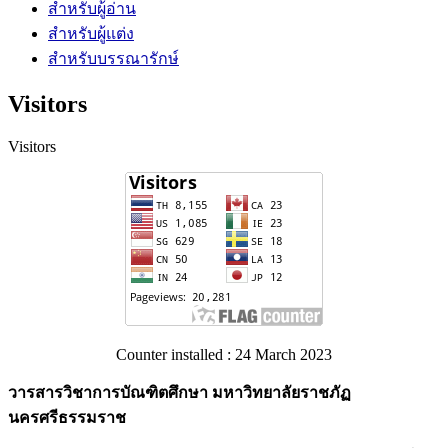
สำหรับผู้อ่าน
สำหรับผู้แต่ง
สำหรับบรรณารักษ์
Visitors
Visitors
Counter installed : 24 March 2023
วารสารวิชาการบัณฑิตศึกษา มหาวิทยาลัยราชภัฏ
นครศรีธรรมราช