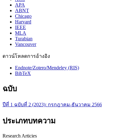
APA
ABNT
Chicago
Harvard
IEEE
MLA
Turabian
Vancouver
ดาวน์โหลดการอ้างอิง
Endnote/Zotero/Mendeley (RIS)
BibTeX
ฉบับ
ปีที่ 1 ฉบับที่ 2 (2023): กรกฎาคม-ธันวาคม 2566
ประเภทบทความ
Research Articies