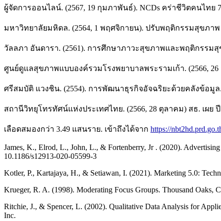
ผู้จัดการออนไลน์. (2567, 19 กุมภาพันธ์). NCDs คร่าชีวิตคนไท
มหาวิทยาลัยมหิดล. (2564, 1 พฤศจิกายน). ปรับพฤติกรรมสุขภาพ 
วัลลภา อันดารา. (2561). การศึกษาภาวะสุขภาพและพฤติกรรมสุ
ศูนย์ดูแลสุขภาพแบบองค์รวมโรงพยาบาลพระรามเก้า. (2566, 26 
ศรีสมบัติ แวงชิน. (2554). การพัฒนาธุรกิจอัจฉริยะด้วยคลังข้อมูล
สถานีวิทยุโทรทัศน์แห่งประเทศไทย. (2566, 28 ตุลาคม) สธ. เผย 
เลือดสมองกว่า 3.49 แสนราย. เข้าถึงได้จาก
https://nbt2hd.prd.go.t
James, K., Elrod, L., John, L., & Fortenberry, Jr . (2020). Advertis
10.1186/s12913-020-05599-3
Kotler, P., Kartajaya, H., & Setiawan, I. (2021). Marketing 5.0: Tec
Krueger, R. A. (1998). Moderating Focus Groups. Thousand Oaks, C
Ritchie, J., & Spencer, L. (2002). Qualitative Data Analysis for Ap
Inc.