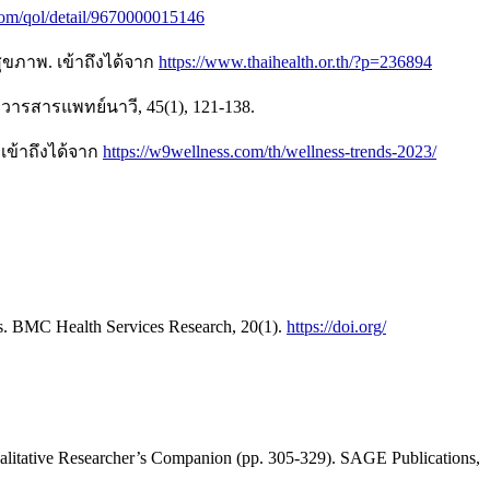
.com/qol/detail/9670000015146
ุขภาพ. เข้าถึงได้จาก
https://www.thaihealth.or.th/?p=236894
รสารแพทย์นาวี, 45(1), 121-138.
เข้าถึงได้จาก
https://w9wellness.com/th/wellness-trends-2023/
nts. BMC Health Services Research, 20(1).
https://doi.org/
Qualitative Researcher’s Companion (pp. 305-329). SAGE Publications,