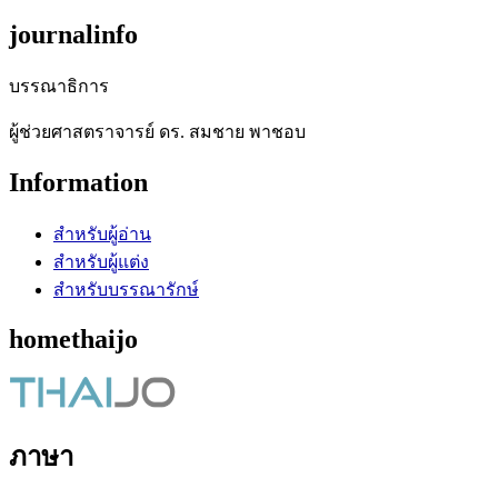
journalinfo
บรรณาธิการ
ผู้ช่วยศาสตราจารย์ ดร. สมชาย พาชอบ
Information
สำหรับผู้อ่าน
สำหรับผู้แต่ง
สำหรับบรรณารักษ์
homethaijo
ภาษา