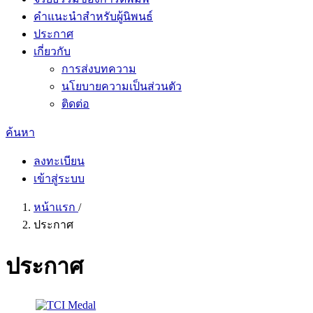
คำแนะนำสำหรับผู้นิพนธ์
ประกาศ
เกี่ยวกับ
การส่งบทความ
นโยบายความเป็นส่วนตัว
ติดต่อ
ค้นหา
ลงทะเบียน
เข้าสู่ระบบ
หน้าแรก
/
ประกาศ
ประกาศ