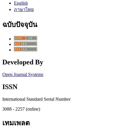
English
ภาษาไทย
ฉบับปัจจุบัน
Developed By
Open Journal Systems
ISSN
International Standard Serial Number
3088 - 2257 (online)
เทมเพลต