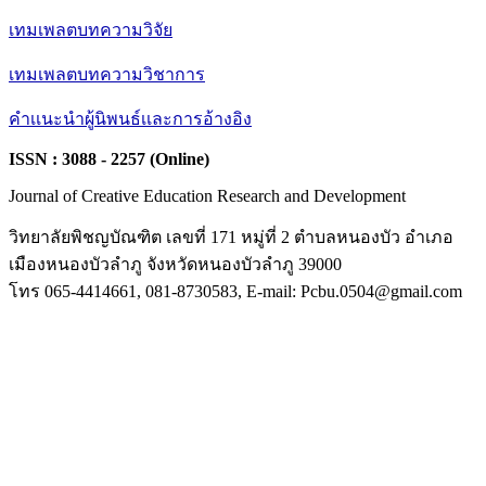
เทมเพลตบทความวิจัย
เทมเพลตบทความวิชาการ
คำเเนะนำผู้นิพนธ์เเละการอ้างอิง
ISSN : 3088 - 2257 (Online)
Journal of Creative Education Research and Development
วิทยาลัยพิชญบัณฑิต เลขที่ 171 หมู่ที่ 2 ตำบลหนองบัว อำเภอ
เมืองหนองบัวลำภู จังหวัดหนองบัวลำภู 39000
โทร 065-4414661, 081-8730583, E-mail: Pcbu.0504@gmail.com