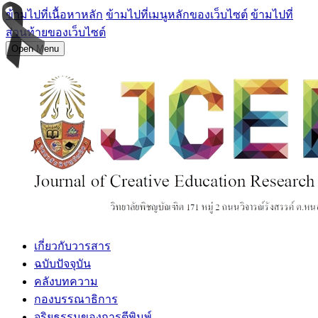
ข้ามไปที่เนื้อหาหลัก
ข้ามไปที่เมนูหลักของเว็บไซต์
ข้ามไปที่
ส่วนท้ายของเว็บไซต์
Open Menu
เกี่ยวกับวารสาร
ฉบับปัจจุบัน
คลังบทความ
กองบรรณาธิการ
จริยธรรมของการตีพิมพ์