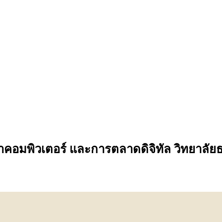
าคอมพิวเตอร์ และการตลาดดิจิทัล วิทยาลั