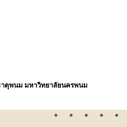
ยธาตุพนม มหาวิทยาลัยนครพนม