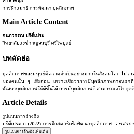
คำสำคัญ:
การฝึกสมาธิ การพัฒนา บุคลิกภาพ
Main Article Content
กนกวรรณ ปรีดิ์เปรม
วิทยาลัยสงฆ์กาญจนบุรี ศรีไพบูลย์
บทคัดย่อ
บุคลิกภาพของมนุษย์มีความจำเป็นอย่างมากในสังคมโลก ไม่ว่าจะ
ของคนนั้น ๆ เสียก่อน เพราะเชื่อว่าการมีบุคลิกภาพภายนอกดี
พัฒนาบุคลิกภาพให้ดีขึ้นได้ การมีบุคลิกภาพดี สามารถแก้ไขจุดด้อย
Article Details
รูปแบบการอ้างอิง
ปรีดิ์เปรม ก. (2022). การฝึกสมาธิเพื่อพัฒนาบุคลิกภาพ.
วารสาร ป
รูปแบบการอ้างอิงเพิ่มเติม