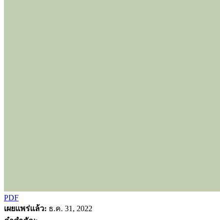
PDF
เผยแพร่แล้ว:
ธ.ค. 31, 2022