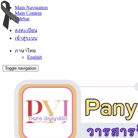
Main Navigation
Main Content
Sidebar
ลงทะเบียน
เข้าสู่ระบบ
ภาษาไทย
English
Toggle navigation