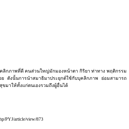
คลิกภาพที่ดี คนส่วนใหญ่มักมองหน้าตา กิริยา ท่าทาง พฤติกรรม
้วย ดังนั้นการนำสมาธิมาประยุกต์ใช้กับบุคลิกภาพ ย่อมสามารถ
ขมาให้ทั้งแก่ตนเองรวมถึงผู้อื่นได้
php/PYJ/article/view/873