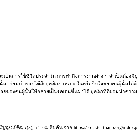
เป็นการใช้ชีวิตประจำวัน การทำกิจการงานต่าง ๆ จำเป็นต้องมีบุ
นั้น ย่อมกำหนดได้ถึงบุคลิกภาพภายในหรือจิตใจของคนผู้นั้นได้ด
ของคนผู้นั้นให้กลายเป็นจุดเด่นขึ้นมาได้ บุคลิกที่ดีย่อมนำความสุ
ัญญาลิขิต
,
1
(3), 54–60. สืบค้น จาก https://so15.tci-thaijo.org/index.