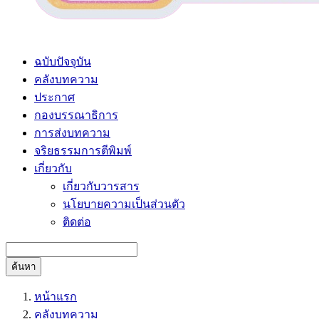
ฉบับปัจจุบัน
คลังบทความ
ประกาศ
กองบรรณาธิการ
การส่งบทความ
จริยธรรมการตีพิมพ์
เกี่ยวกับ
เกี่ยวกับวารสาร
นโยบายความเป็นส่วนตัว
ติดต่อ
ค้นหา
หน้าแรก
คลังบทความ