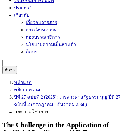
จริยธรรมการตีพิมพ์
ประกาศ
เกี่ยวกับ
เกี่ยวกับวารสาร
การส่งบทความ
กองบรรณาธิการ
นโยบายความเป็นส่วนตัว
ติดต่อ
ค้นหา
หน้าแรก
คลังบทความ
ปีที่ 27 ฉบับที่ 2 (2025): วารสารศาลรัฐธรรมนูญ ปีที่ 27
ฉบับที่ 2 (กรกฎาคม - ธันวาคม 2568)
บทความวิชาการ
The Challenge in the Application of