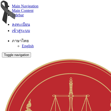
Main Navigation
Main Content
Sidebar
ลงทะเบียน
เข้าสู่ระบบ
ภาษาไทย
English
Toggle navigation