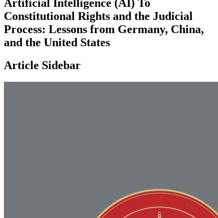
Artificial Intelligence (AI) To
Constitutional Rights and the Judicial
Process: Lessons from Germany, China,
and the United States
Article Sidebar