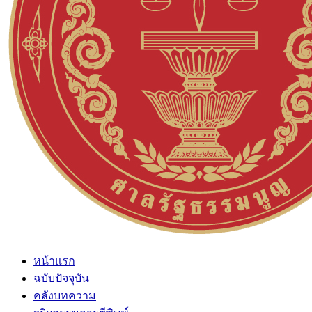
หน้าแรก
ฉบับปัจจุบัน
คลังบทความ