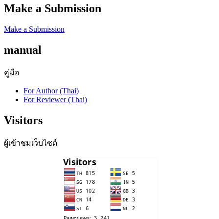
Make a Submission
Make a Submission
manual
คู่มือ
For Author (Thai)
For Reviewer (Thai)
Visitors
ผู้เข้าชมเว็บไซต์