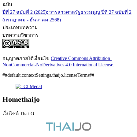
ฉบับ
ปีที่ 27 ฉบับที่ 2 (2025): วารสารศาลรัฐธรรมนูญ ปีที่ 27 ฉบับที่ 2
(กรกฎาคม - ธันวาคม 2568)
ประเภทบทความ
บทความวิชาการ
อนุญาตภายใต้เงื่อนไข
Creative Commons Attribution-
NonCommercial-NoDerivatives 4.0 International License
.
##default.contextSettings.thaijo.licenseTerms##
Homethaijo
เว็บไซต์ ThaiJO