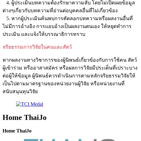
4. ผู้ประเมินบทความต้องรักษาความลับ โดยไม่เปิดเผยข้อมูล
ต่างๆเกี่ยวกับบทความที่อ่านต่อบุคคลอื่นที่ไม่เกี่ยวข้อง
5. หากผู้ประเมินค้นพบการคัดลอกบทความหรือผลงานอื่นที่
ไม่มีการอ้างอิง การแอบอ้างเป็นผลงานตนเอง ให้หยุดทำการ
ประเมิน และแจ้งให้บรรณาธิการทราบ
จริยธรรมการวิจัยในคนและสัตว์
หากผลงานทางวิชาการของผู้นิพนธ์เกี่ยวข้องกับการใช้คน สัตว์
ผู้เข้าร่วม หรืออาสาสมัคร หรือผลการวิจัยมีประเด็นที่เปราะบาง
ต่อผู้ให้ข้อมูล ผู้นิพนธ์ควรดำเนินการตามหลักจริยธรรมวิจัยให้
เป็นไปตามมาตรฐานของหน่วยงานผู้วิจัย หรือหน่วยงานที่
สนับสนุนทุนวิจัย
Home ThaiJo
Home ThaiJo