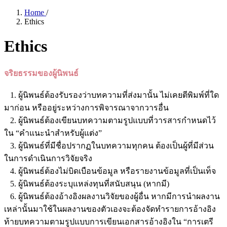
Home
/
Ethics
Ethics
จริยธรรมของผู้นิพนธ์
1. ผู้นิพนธ์ต้องรับรองว่าบทความที่ส่งมานั้น ไม่เคยตีพิมพ์ที่ใด
มาก่อน หรืออยู่ระหว่างการพิจารณาจากวารอื่น
2. ผู้นิพนธ์ต้องเขียนบทความตามรูปแบบที่วารสารกำหนดไว้
ใน “คำแนะนำสำหรับผู้แต่ง”
3. ผู้นิพนธ์ที่มีชื่อปรากฏในบทความทุกคน ต้องเป็นผู้ที่มีส่วน
ในการดำเนินการวิจัยจริง
4. ผู้นิพนธ์ต้องไม่บิดเบือนข้อมูล หรือรายงานข้อมูลที่เป็นเท็จ
5. ผู้นิพนธ์ต้องระบุแหล่งทุนที่สนับสนุน (หากมี)
6. ผู้นิพนธ์ต้องอ้างอิงผลงานวิจัยของผู้อื่น หากมีการนำผลงาน
เหล่านั้นมาใช้ในผลงานของตัวเองจะต้องจัดทำรายการอ้างอิง
ท้ายบทความตามรูปแบบการเขียนเอกสารอ้างอิงใน “การเตรี