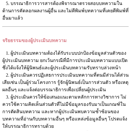
5. บรรณาธิการวารสารต้องพิจารณาตรวจสอบบทความใน
ด้านการคัดลอกผลงานผู้อื่น และไม่ตีพิมพ์บทความที่เคยตีพิมพ์ที่
อื่นมาแล้ว
จริยธรรมของผู้ประเมินบทความ
1. ผู้ประเมินบทความต้องได้รับระบบปกป้องข้อมูลส่วนตัวของ
ผู้ประเมินบทความ ยกเว้นกรณีที่มีการประเมินบทความแบบเปิด
ซึ่งได้แจ้งให้ผู้นิพนธ์และผู้ประเมินบทความรับทราบล่วงหน้า
2. ผู้ประเมินควรปฏิเสธการประเมินบทความที่ตนมีส่วนได้ส่วน
เสียเช่น เป็นผู้ร่วมโครงการ รู้จักผู้นิพนธ์เป็นการส่วนตัว หรือเหตุ
ผลอื่นๆ และแจ้งต่อบรรณาธิการเพื่อเปลี่ยนผู้ประเมิน
3. ผู้ประเมินควรให้ข้อเสนอแนะตามหลักการทางวิชาการ ไม่
ควรใช้ความคิดเห็นส่วนตัวที่ไม่มีข้อมูลรองรับมาเป็นเกณฑ์ใน
การตัดสินบทความ และหากผู้ประเมินพบความซ้ำซ้อนของ
บทความที่อ่านกับบทความอื่นๆ หรือแหล่งข้อมูลอื่นๆ โปรดแจ้ง
ให้บรรณาธิการทราบด้วย