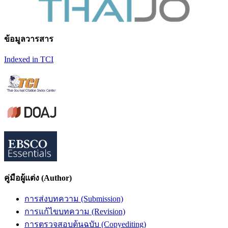
ข้อมูลวารสาร
Indexed in TCI
คู่มือผู้แต่ง (Author)
การส่งบทความ (Submission)
การแก้ไขบทความ (Revision)
การตรวจสอบต้นฉบับ (Copyediting)