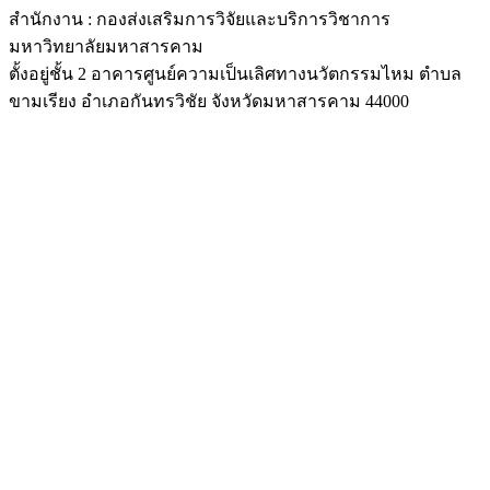
สำนักงาน : กองส่งเสริมการวิจัยและบริการวิชาการ
มหาวิทยาลัยมหาสารคาม
ตั้งอยู่ชั้น 2 อาคารศูนย์ความเป็นเลิศทางนวัตกรรมไหม ตำบล
ขามเรียง อำเภอกันทรวิชัย จังหวัดมหาสารคาม 44000