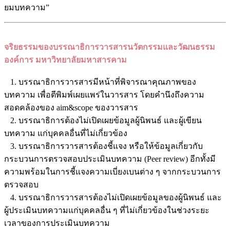
ยมบทความ”
จริยธรรมของบรรณาธิการวารสารนวัตกรรมและวัฒนธรรม
องค์การ มหาวิทยาลัยมหาสารคาม
1. บรรณาธิการวารสารมีหน้าที่พิจารณาคุณภาพของ
บทความ เพื่อตีพิมพ์เผยแพร่ในวารสาร โดยคำนึงถึงความ
สอดคล้องของ aim&scope ของวารสาร
2. บรรณาธิการต้องไม่เปิดเผยข้อมูลผู้นิพนธ์ และผู้เขียน
บทความ แก่บุคคลอื่นที่ไม่เกี่ยวข้อง
3. บรรณาธิการวารสารต้องชี้แจง หรือให้ข้อมูลเกี่ยวกับ
กระบวนการตรวจสอบประเมินบทความ (Peer review) อีกทั้งมี
ความพร้อมในการชี้แจงความเบี่ยงเบนต่าง ๆ จากกระบวนการ
ตรวจสอบ
4. บรรณาธิการวารสารต้องไม่เปิดเผยข้อมูลของผู้นิพนธ์ และ
ผู้ประเมินบทความแก่บุคคลอื่น ๆ ที่ไม่เกี่ยวข้องในช่วงระยะ
เวลาของการประเมินบทความ