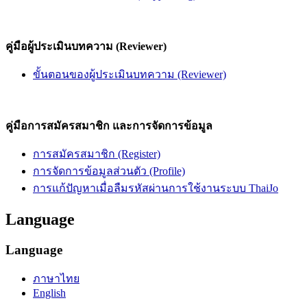
คู่มือผู้ประเมินบทความ (Reviewer)
ขั้นตอนของผู้ประเมินบทความ (Reviewer)
คู่มือการสมัครสมาชิก และการจัดการข้อมูล
การสมัครสมาชิก (Register)
การจัดการข้อมูลส่วนตัว (Profile)
การแก้ปัญหาเมื่อลืมรหัสผ่านการใช้งานระบบ ThaiJo
Language
Language
ภาษาไทย
English