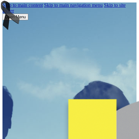
Skip to main content
Skip to main navigation menu
Skip to site
footer
Open Menu