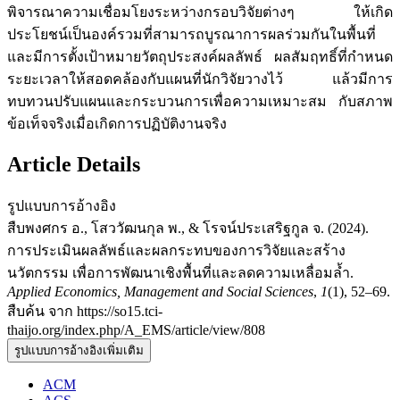
พิจารณาความเชื่อมโยงระหว่างกรอบวิจัยต่างๆ ให้เกิด
ประโยชน์เป็นองค์รวมที่สามารถบูรณาการผลร่วมกันในพื้นที่
และมีการตั้งเป้าหมายวัตถุประสงค์ผลลัพธ์ ผลสัมฤทธิ์ที่กำหนด
ระยะเวลาให้สอดคล้องกับแผนที่นักวิจัยวางไว้ แล้วมีการ
ทบทวนปรับแผนและกระบวนการเพื่อความเหมาะสม กับสภาพ
ข้อเท็จจริงเมื่อเกิดการปฏิบัติงานจริง
Article Details
รูปแบบการอ้างอิง
สืบพงศกร อ., โสววัฒนกุล พ., & โรจน์ประเสริฐกูล จ. (2024).
การประเมินผลลัพธ์และผลกระทบของการวิจัยและสร้าง
นวัตกรรม เพื่อการพัฒนาเชิงพื้นที่และลดความเหลื่อมล้ำ.
Applied Economics, Management and Social Sciences
,
1
(1), 52–69.
สืบค้น จาก https://so15.tci-
thaijo.org/index.php/A_EMS/article/view/808
รูปแบบการอ้างอิงเพิ่มเติม
ACM