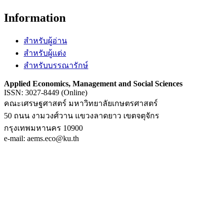
Information
สำหรับผู้อ่าน
สำหรับผู้แต่ง
สำหรับบรรณารักษ์
Applied Economics, Management and Social Sciences
ISSN: 3027-8449 (Online)
คณะเศรษฐศาสตร์ มหาวิทยาลัยเกษตรศาสตร์
50 ถนน งามวงศ์วาน แขวงลาดยาว เขตจตุจักร
กรุงเทพมหานคร 10900
e-mail: aems.eco@ku.th