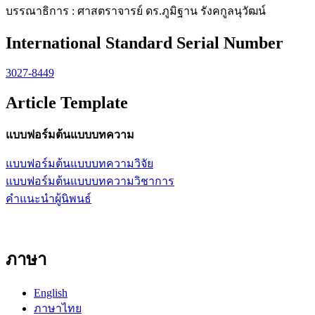
บรรณาธิการ : ศาสตราจารย์ ดร.ภูมิฐาน รังคกูลนุวัฒน์
International Standard Serial Number
3027-8449
Article Template
แบบฟอร์มต้นแบบบทความ
แบบฟอร์มต้นแบบบทความวิจัย
แบบฟอร์มต้นแบบบทความวิชาการ
คำแนะนำผู้นิพนธ์
ภาษา
English
ภาษาไทย