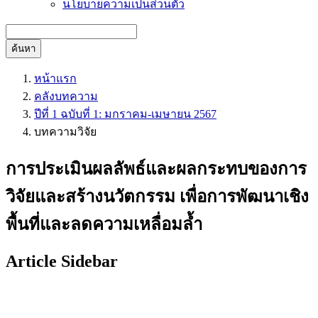
นโยบายความเป็นส่วนตัว
ค้นหา
หน้าแรก
คลังบทความ
ปีที่ 1 ฉบับที่ 1: มกราคม-เมษายน 2567
บทความวิจัย
การประเมินผลลัพธ์และผลกระทบของการ
วิจัยและสร้างนวัตกรรม เพื่อการพัฒนาเชิง
พื้นที่และลดความเหลื่อมล้ำ
Article Sidebar