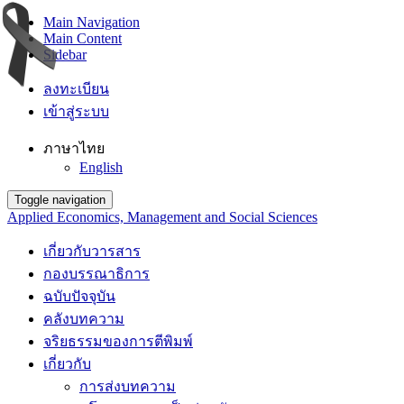
Main Navigation
Main Content
Sidebar
ลงทะเบียน
เข้าสู่ระบบ
ภาษาไทย
English
Toggle navigation
Applied Economics, Management and Social Sciences
เกี่ยวกับวารสาร
กองบรรณาธิการ
ฉบับปัจจุบัน
คลังบทความ
จริยธรรมของการตีพิมพ์
เกี่ยวกับ
การส่งบทความ