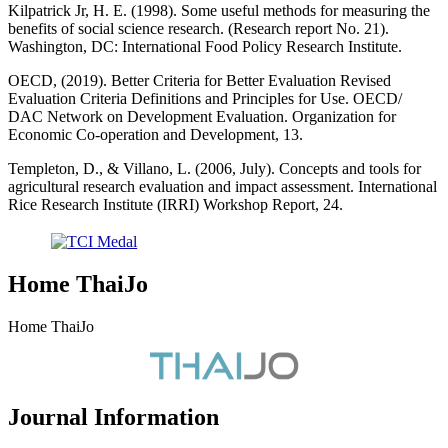
Kilpatrick Jr, H. E. (1998). Some useful methods for measuring the
benefits of social science research. (Research report No. 21).
Washington, DC: International Food Policy Research Institute.
OECD, (2019). Better Criteria for Better Evaluation Revised
Evaluation Criteria Definitions and Principles for Use. OECD/
DAC Network on Development Evaluation. Organization for
Economic Co-operation and Development, 13.
Templeton, D., & Villano, L. (2006, July). Concepts and tools for
agricultural research evaluation and impact assessment. International
Rice Research Institute (IRRI) Workshop Report, 24.
Home ThaiJo
Home ThaiJo
Journal Information