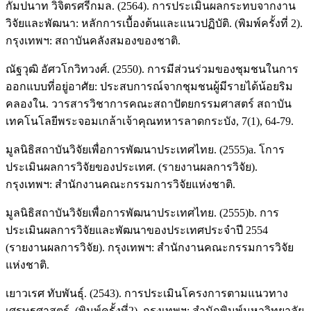
กัมปนาท วิจิตรศรีกมล. (2564). การประเมินผลกระทบจากงาน
วิจัยและพัฒนา: หลักการเบื้องต้นและแนวปฏิบัติ. (พิมพ์ครั้งที่ 2).
กรุงเทพฯ: สถาบันคลังสมองของชาติ.
ณัฐวุฒิ อัศวโกวิทวงศ์. (2550). การมีส่วนร่วมของชุมชนในการ
ออกแบบที่อยู่อาศัย: ประสบการณ์จากชุมชนผู้มีรายได้น้อยริม
คลองใน. วารสารวิชาการคณะสถาปัตยกรรมศาสตร์ สถาบัน
เทคโนโลยีพระจอมเกล้าเจ้าคุณทหารลาดกระบัง, 7(1), 64-79.
มูลนิธิสถาบันวิจัยเพื่อการพัฒนาประเทศไทย. (2555)a. โการ
ประเมินผลการวิจัยของประเทศ. (รายงานผลการวิจัย).
กรุงเทพฯ: สำนักงานคณะกรรมการวิจัยแห่งชาติ.
มูลนิธิสถาบันวิจัยเพื่อการพัฒนาประเทศไทย. (2555)b. การ
ประเมินผลการวิจัยและพัฒนาของประเทศประจำปี 2554
(รายงานผลการวิจัย). กรุงเทพฯ: สำนักงานคณะกรรมการวิจัย
แห่งชาติ.
เยาวเรศ ทับพันธุ์. (2543). การประเมินโครงการตามแนวทาง
เศรษฐศาสตร์. (พิมพ์ครั้งที่2). กรุงเทพฯ: สำนักพิมพ์มหาวิทยาลัย