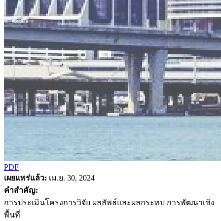
PDF
เผยแพร่แล้ว:
เม.ย. 30, 2024
คำสำคัญ:
การประเมินโครงการวิจัย ผลลัพธ์และผลกระทบ การพัฒนาเชิง
พื้นที่