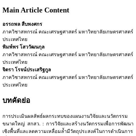
Main Article Content
อรรถพล สืบพงศกร
ภาควิชาสหกรณ์ คณะเศรษฐศาสตร์ มหาวิทยาลัยเกษตรศาสตร์
ประเทศไทย
พิมพ์พร โสววัฒนกุล
ภาควิชาสหกรณ์ คณะเศรษฐศาสตร์ มหาวิทยาลัยเกษตรศาสตร์
ประเทศไทย
จิตรา โรจน์ประเสริฐกูล
ภาควิชาสหกรณ์ คณะเศรษฐศาสตร์ มหาวิทยาลัยเกษตรศาสตร์
ประเทศไทย
บทคัดย่อ
การประเมินผลลัพธ์ผลกระทบของแผนงานวิจัยและนวัตกรรม
ขนาดใหญ่ สกสว. : การวิจัยและสร้างนวัตกรรมเพื่อการพัฒนา
เชิงพื้นที่และลดความเหลื่อมล้ำมีวัตถุประสงค์ในการดำเนินการ